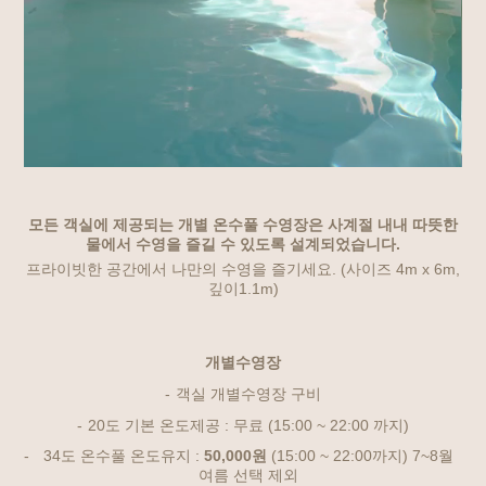
모든 객실에 제공되는 개별 온수풀 수영장은 사계절 내내 따뜻한
물에서 수영을 즐길 수 있도록 설계되었습니다.
프라이빗한 공간에서 나만의 수영을 즐기세요. (사이즈 4m x 6m,
깊이1.1m)
개별수영장
객실 개별수영장 구비
20도 기본 온도제공 : 무료 (15:00 ~ 22:00 까지)
34도 온수풀 온도유지 :
50,000원
(15:00 ~ 22:00까지) 7~8월
여름 선택 제외