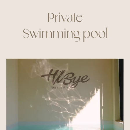
Private
Swimming pool